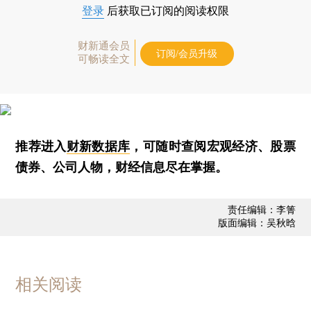
登录
后获取已订阅的阅读权限
财新通会员
订阅/会员升级
可畅读全文
推荐进入
财新数据库
，可随时查阅宏观经济、股票
债券、公司人物，财经信息尽在掌握。
责任编辑：李箐
版面编辑：吴秋晗
相关阅读