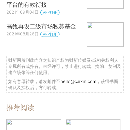
平台的有效衔接
2021年09月04日
APP打开
高瓴再设二级市场私募基金
2021年08月26日
APP打开
财新网所刊载内容之知识产权为财新传媒及/或相关权利人
专属所有或持有。未经许可，禁止进行转载、摘编、复制及
建立镜像等任何使用。
如有意愿转载，请发邮件至
hello@caixin.com
，获得书面
确认及授权后，方可转载。
推荐阅读