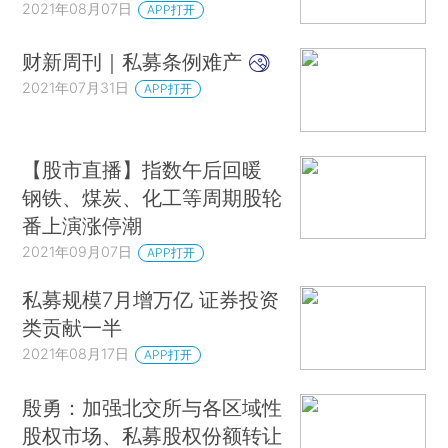
2021年08月07日
APP打开
财新周刊｜私募条例难产
2021年07月31日
APP打开
【股市直播】指数午后回暖
钢铁、煤炭、化工等周期股轮
番上演涨停潮
2021年09月07日
APP打开
私募规模7月增万亿 证券投资
类贡献一半
2021年08月17日
APP打开
殷勇：加强北交所与各区域性
股权市场、私募股权份额转让