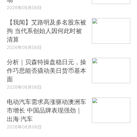
2026年08月06日
【我闻】艾路明及多名股东被
拘 当代系创始人因何此时被
清算
2026年08月06日
分析｜贝森特操盘稳日元，操
作巧思能否撬动美日货币基本
面
2026年08月06日
电动汽车需求高涨驱动澳洲车
市增长 中国品牌表现强劲｜
出海·汽车
2026年08月06日