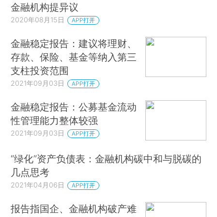
金融机构提异议
2020年08月15日
APP打开
金融稳定报告：建议将理财、
存款、保险、基金等纳入第三
支柱投资范围
2021年09月03日
APP打开
金融稳定报告：公募基金流动
性管理能力整体较强
2021年09月03日
APP打开
“绿化”资产负债表：金融机构碳中和与脱碳的
几点思考
2021年04月06日
APP打开
报告指国企、金融机构破产难