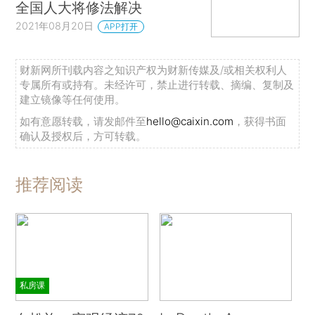
全国人大将修法解决
2021年08月20日
APP打开
财新网所刊载内容之知识产权为财新传媒及/或相关权利人
专属所有或持有。未经许可，禁止进行转载、摘编、复制及
建立镜像等任何使用。
如有意愿转载，请发邮件至
hello@caixin.com
，获得书面
确认及授权后，方可转载。
推荐阅读
私房课