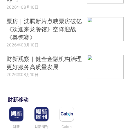
2026年08月10日
票房｜沈腾新片点映票房破亿
《欢迎来龙餐馆》空降迎战
《奥德赛》
2026年08月10日
财新观察｜健全金融机构治理
更好服务高质量发展
2026年08月10日
财新移动
财新
财新周刊
Caixin