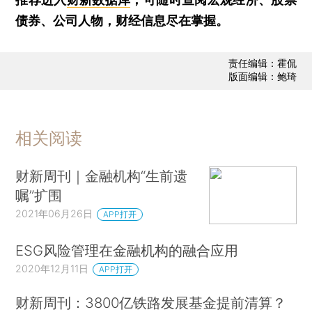
债券、公司人物，财经信息尽在掌握。
责任编辑：霍侃
版面编辑：鲍琦
相关阅读
财新周刊｜金融机构“生前遗
嘱”扩围
2021年06月26日
APP打开
ESG风险管理在金融机构的融合应用
2020年12月11日
APP打开
财新周刊：3800亿铁路发展基金提前清算？