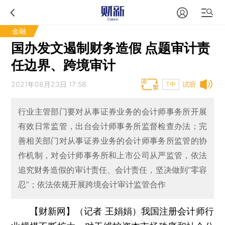
金融
国办发文遏制财务造假 点题审计责
任边界、跨境审计
2021年08月23日 17:58
试听
T中
行业主管部门要对从事证券业务的会计师事务所开展
有效日常监管，出台会计师事务所监督检查办法；完
善相关部门对从事证券业务的会计师事务所监管的协
作机制，对会计师事务所和上市公司从严监管，依法
追究财务造假的审计责任、会计责任，坚决做到“零容
忍”；依法依规开展跨境会计审计监管合作
【财新网】（记者 王娟娟）
我国注册会计师行