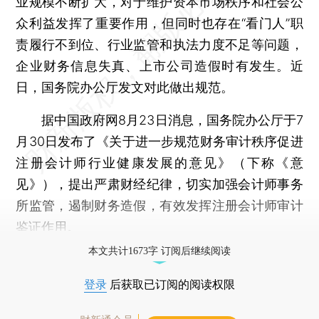
业规模不断扩大，对于维护资本市场秩序和社会公
众利益发挥了重要作用，但同时也存在“看门人”职
责履行不到位、行业监管和执法力度不足等问题，
企业财务信息失真、上市公司造假时有发生。近
日，国务院办公厅发文对此做出规范。
据中国政府网8月23日消息，国务院办公厅于7
月30日发布了《关于进一步规范财务审计秩序促进
注册会计师行业健康发展的意见》（下称《意
见》），提出严肃财经纪律，切实加强会计师事务
所监管，遏制财务造假，有效发挥注册会计师审计
鉴证作用。
本文共计1673字 订阅后继续阅读
登录
后获取已订阅的阅读权限