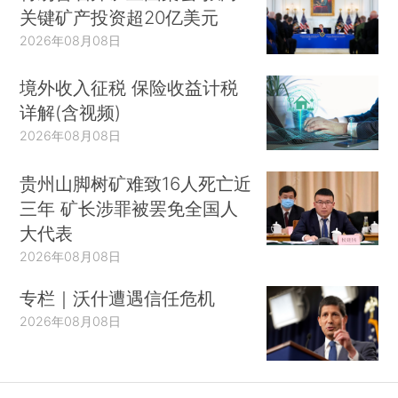
关键矿产投资超20亿美元
2026年08月08日
境外收入征税 保险收益计税
详解(含视频)
2026年08月08日
贵州山脚树矿难致16人死亡近
三年 矿长涉罪被罢免全国人
大代表
2026年08月08日
专栏｜沃什遭遇信任危机
2026年08月08日