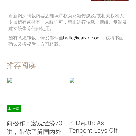
财新网所刊载内容之知识产权为财新传媒及/或相关权利人
专属所有或持有。未经许可，禁止进行转载、摘编、复制及
建立镜像等任何使用。
如有意愿转载，请发邮件至
hello@caixin.com
，获得书面
确认及授权后，方可转载。
推荐阅读
私房课
In Depth: As
向松祚：宏观经济70
Tencent Lays Off
讲，带你了解国内外