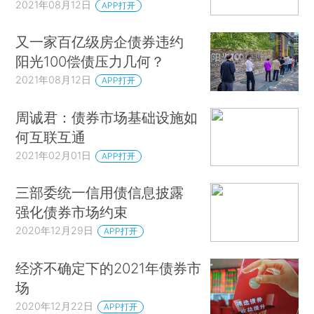
2021年08月12日
APP打开
又一家百亿级房企债券违约
阳光100偿债压力几何？
2021年08月12日
APP打开
周诚君：债券市场基础设施如
何互联互通
2021年02月01日
APP打开
三部委统一信用债信息披露
强化债券市场约束
2020年12月29日
APP打开
经济不确定下的2021年债券市
场
2020年12月22日
APP打开