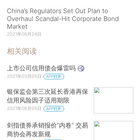
China’s Regulators Set Out Plan to
Overhaul Scandal-Hit Corporate Bond
Market
2021年08月24日
相关阅读
上市公司信用债会爆雷吗
2021年03月05日
APP打开
银保监会第三次延长香港再保
信用风险因子适用期限
2021年08月05日
APP打开
剑指债券承销报价“内卷” 交易
商协会再发新规