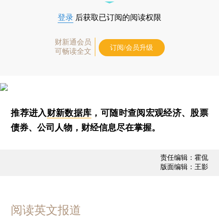
登录
后获取已订阅的阅读权限
财新通会员
订阅/会员升级
可畅读全文
推荐进入
财新数据库
，可随时查阅宏观经济、股票
债券、公司人物，财经信息尽在掌握。
责任编辑：霍侃
版面编辑：王影
阅读英文报道