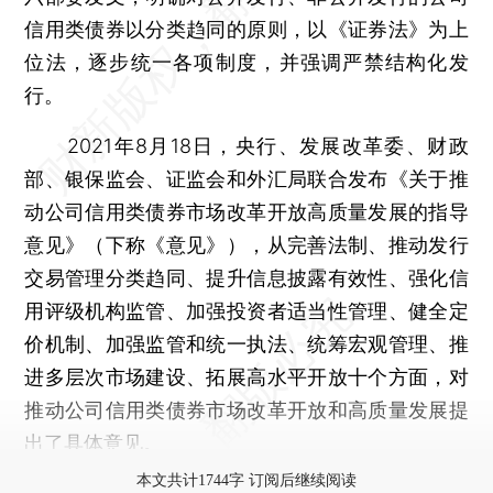
信用类债券以分类趋同的原则，以《证券法》为上
位法，逐步统一各项制度，并强调严禁结构化发
行。
2021年8月18日，央行、发展改革委、财政
部、银保监会、证监会和外汇局联合发布《关于推
动公司信用类债券市场改革开放高质量发展的指导
意见》（下称《意见》），从完善法制、推动发行
交易管理分类趋同、提升信息披露有效性、强化信
用评级机构监管、加强投资者适当性管理、健全定
价机制、加强监管和统一执法、统筹宏观管理、推
进多层次市场建设、拓展高水平开放十个方面，对
推动公司信用类债券市场改革开放和高质量发展提
出了具体意见。
本文共计1744字 订阅后继续阅读