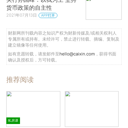
货币政策的自主性
2021年07月13日
APP打开
财新网所刊载内容之知识产权为财新传媒及/或相关权利人
专属所有或持有。未经许可，禁止进行转载、摘编、复制及
建立镜像等任何使用。
如有意愿转载，请发邮件至
hello@caixin.com
，获得书面
确认及授权后，方可转载。
推荐阅读
私房课