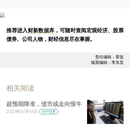
推荐进入
财新数据库
，可随时查阅宏观经济、股票
债券、公司人物，财经信息尽在掌握。
责任编辑：霍侃
版面编辑：李东昊
相关阅读
超预期降准，债市或走向慢牛
2021年07月14日
APP打开