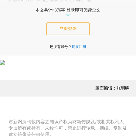
本文共计4376字 登录即可阅读全文
立即登录
还没有账号？
现在注册
版面编辑：张明晓
财新网所刊载内容之知识产权为财新传媒及/或相关权利人
专属所有或持有。未经许可，禁止进行转载、摘编、复制及
建立镜像等任何使用。