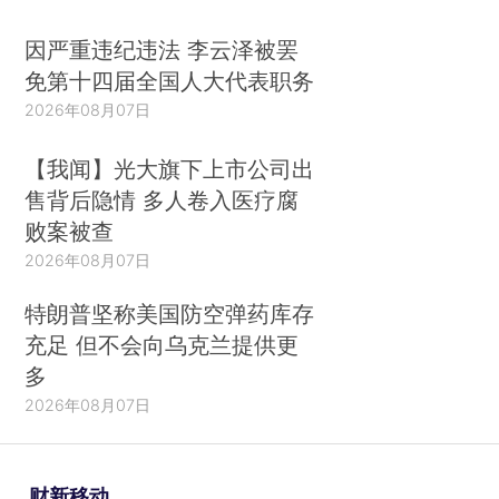
因严重违纪违法 李云泽被罢
免第十四届全国人大代表职务
2026年08月07日
【我闻】光大旗下上市公司出
售背后隐情 多人卷入医疗腐
败案被查
2026年08月07日
特朗普坚称美国防空弹药库存
充足 但不会向乌克兰提供更
多
2026年08月07日
财新移动