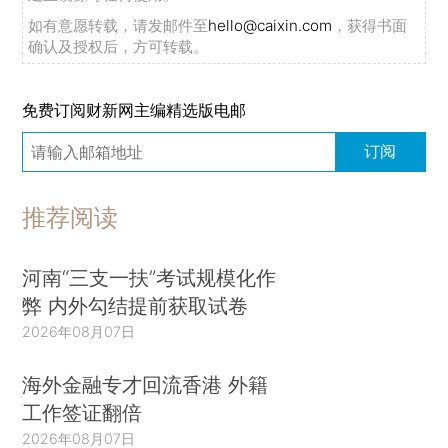
如有意愿转载，请发邮件至
hello@caixin.com
，获得书面
确认及授权后，方可转载。
免费订阅财新网主编精选版电邮
订阅
推荐阅读
河南“三支一扶”考试规模化作
弊 内外勾结提前获取试卷
2026年08月07日
海外金融专才回流香港 外籍
工作签证翻倍
2026年08月07日