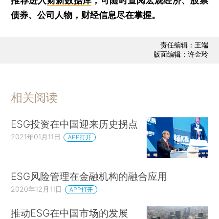
推荐进入
财新数据库
，可随时查阅宏观经济、股票
债券、公司人物，财经信息尽在掌握。
责任编辑：王端
版面编辑：许金玲
相关阅读
ESG投资在中国迎来历史拐点
2021年01月11日
APP打开
ESG风险管理在金融机构的融合应用
2020年12月11日
APP打开
推动ESG在中国市场的发展