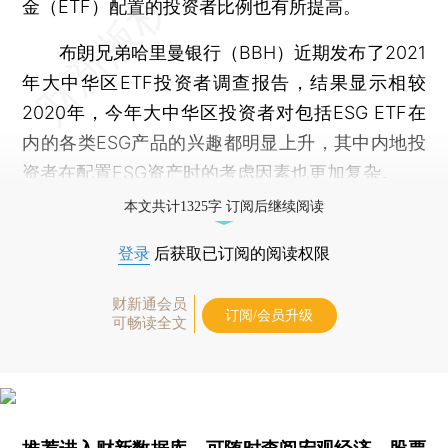
金（ETF）配置的投资者比例也有所提高。
布朗兄弟哈里曼银行（BBH）近期发布了2021
年大中华区ETF投资者调查报告，结果显示相较
2020年，今年大中华区投资者对包括ESG ETF在
内的各类ESG产品的兴趣都明显上升，其中内地投
资者在配置ESG资产时的考虑因素也更加复杂。
本文共计1325字 订阅后继续阅读
登录
后获取已订阅的阅读权限
财新通会员
订阅/会员升级
可畅读全文