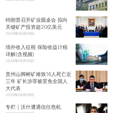
特朗普召开矿业圆桌会 拟向
关键矿产投资超20亿美元
2026年08月08日
境外收入征税 保险收益计税
详解(含视频)
2026年08月08日
贵州山脚树矿难致16人死亡近
三年 矿长涉罪被罢免全国人
大代表
2026年08月08日
专栏｜沃什遭遇信任危机