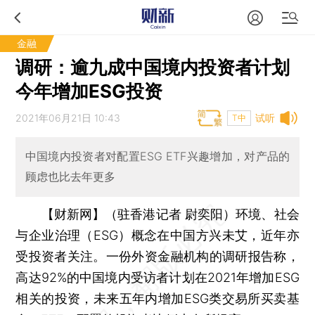
金融
调研：逾九成中国境内投资者计划
今年增加ESG投资
2021年06月21日 10:43
试听
T中
中国境内投资者对配置ESG ETF兴趣增加，对产品的
顾虑也比去年更多
【财新网】（驻香港记者 尉奕阳）
环境、社会
与企业治理（ESG）概念在中国方兴未艾，近年亦
受投资者关注。一份外资金融机构的调研报告称，
高达92%的中国境内受访者计划在2021年增加ESG
相关的投资，未来五年内增加ESG类交易所买卖基