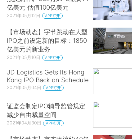
亿美元 估值100亿美元
2021年05月12日
APP打开
【市场动态】字节跳动在大型
IPO之前设定新的目标：1850
亿美元的新业务
2021年05月10日
APP打开
JD Logistics Gets Its Hong
Kong IPO Back on Schedule
2021年05月04日
APP打开
证监会制定IPO辅导监管规定
减少自由裁量空间
2021年04月30日
APP打开