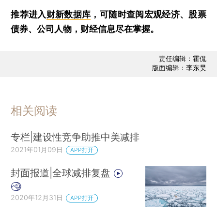
推荐进入
财新数据库
，可随时查阅宏观经济、股票
债券、公司人物，财经信息尽在掌握。
责任编辑：霍侃
版面编辑：李东昊
相关阅读
专栏|建设性竞争助推中美减排
2021年01月09日
APP打开
封面报道|全球减排复盘
2020年12月31日
APP打开