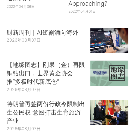
Approaching?
2022年04月06日
2022年04月01日
财新周刊｜AI短剧涌向海外
2026年08月07日
【地缘图志】刚果（金）再限
铜钴出口，世界黄金协会
推“多极时代新底仓”
2026年08月07日
特朗普再签两份行政令限制出
生公民权 意图打击生育旅游
产业
2026年08月07日