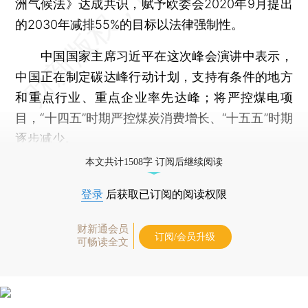
洲气候法》达成共识，赋予欧委会2020年9月提出
的2030年减排55%的目标以法律强制性。
中国国家主席习近平在这次峰会演讲中表示，
中国正在制定碳达峰行动计划，支持有条件的地方
和重点行业、重点企业率先达峰；将严控煤电项
目，“十四五”时期严控煤炭消费增长、“十五五”时期
逐步减少。
本文共计1508字 订阅后继续阅读
登录
后获取已订阅的阅读权限
财新通会员
订阅/会员升级
可畅读全文