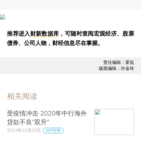
推荐进入
财新数据库
，可随时查阅宏观经济、股票
债券、公司人物，财经信息尽在掌握。
责任编辑：霍侃
版面编辑：许金玲
相关阅读
受疫情冲击 2020年中行海外
贷款不良“双升”
2021年03月31日
APP打开