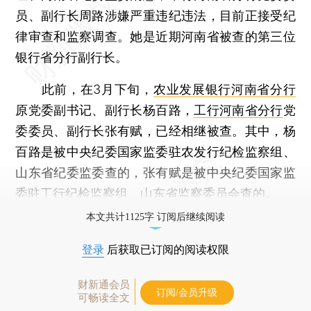
员、副行长周路涉嫌严重违纪违法，目前正接受纪
律审查和监察调查。她是近期河南省被查的第三位
银行省分行副行长。
此前，在3月下旬，
农业发展银行河南省分行
原党委副书记、副行长杨百路，
工行河南省分行
党
委委员、副行长张有赋，已经相继被查。其中，杨
百路是被中央纪委国家监委驻农发行纪检监察组、
山东省纪委监委查的，张有赋是被中央纪委国家监
委驻工行纪检监察组、山东省监察委员会查的。
本文共计1125字 订阅后继续阅读
登录
后获取已订阅的阅读权限
财新通会员
订阅/会员升级
可畅读全文