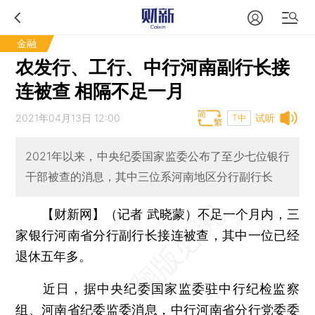
金融
农发行、工行、中行河南副行长接
连被查 相隔不足一月
2021年04月13日 12:00
试听
T中
2021年以来，中央纪委国家监委公布了至少七位银行
干部被查的消息，其中三位系河南地区分行副行长
【财新网】（记者 武晓蒙）
不足一个月内，三
家银行河南省分行副行长接连被查，其中一位已经
退休五年多。
近日，据中央纪委国家监委驻中行纪检监察
组、河南省纪委监委消息，中行河南省分行党委委