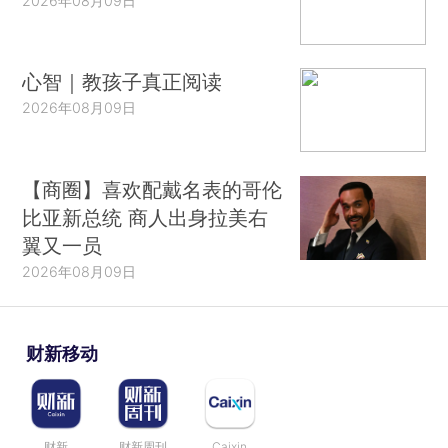
2026年08月09日
心智｜教孩子真正阅读
2026年08月09日
【商圈】喜欢配戴名表的哥伦
比亚新总统 商人出身拉美右
翼又一员
2026年08月09日
财新移动
财新
财新周刊
Caixin