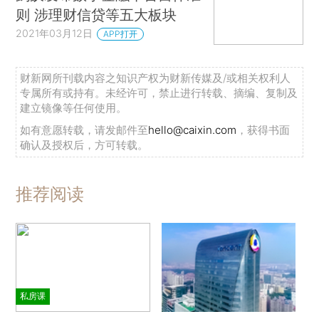
则 涉理财信贷等五大板块
2021年03月12日
APP打开
财新网所刊载内容之知识产权为财新传媒及/或相关权利人
专属所有或持有。未经许可，禁止进行转载、摘编、复制及
建立镜像等任何使用。
如有意愿转载，请发邮件至
hello@caixin.com
，获得书面
确认及授权后，方可转载。
推荐阅读
私房课