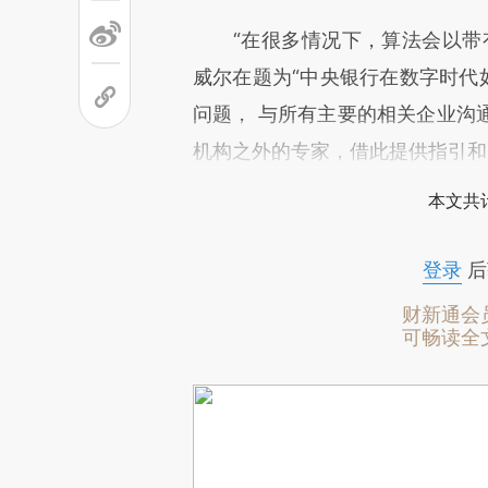
“在很多情况下，算法会以带有
威尔在题为“中央银行在数字时代
问题， 与所有主要的相关企业沟
机构之外的专家，借此提供指引和
本文共计
登录
后
财新通会
可畅读全