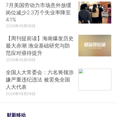
7月美国劳动力市场意外放缓
岗位减少2.3万个失业率降至
4.1%
2026年08月08日
【周刊提前读】海南爆发历史
最大赤潮 渔业基础研究与防
范应对亟待提升
2026年08月08日
全国人大常委会：六名将领涉
嫌严重违纪违法 被罢免全国
人大代表
2026年08月08日
财新移动