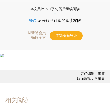
债券、公司人物，财经信息尽在掌握。
本文共计1851字 订阅后继续阅读
登录
后获取已订阅的阅读权限
财新通会员
订阅/会员升级
可畅读全文
责任编辑：李箐
版面编辑：李东昊
相关阅读