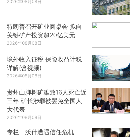
2026年08月08日
特朗普召开矿业圆桌会 拟向
关键矿产投资超20亿美元
2026年08月08日
境外收入征税 保险收益计税
详解(含视频)
2026年08月08日
贵州山脚树矿难致16人死亡近
三年 矿长涉罪被罢免全国人
大代表
2026年08月08日
专栏｜沃什遭遇信任危机