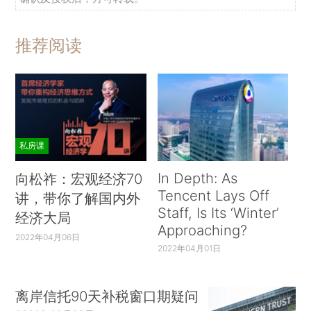
推荐阅读
私房课
In Depth: As
向松祚：宏观经济70
Tencent Lays Off
讲，带你了解国内外
Staff, Is Its ‘Winter’
经济大局
Approaching?
2022年04月06日
2022年04月01日
离岸信托90天补税窗口期疑问