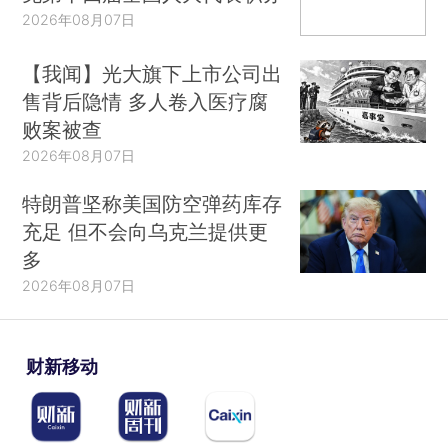
2026年08月07日
【我闻】光大旗下上市公司出
售背后隐情 多人卷入医疗腐
败案被查
2026年08月07日
特朗普坚称美国防空弹药库存
充足 但不会向乌克兰提供更
多
2026年08月07日
财新移动