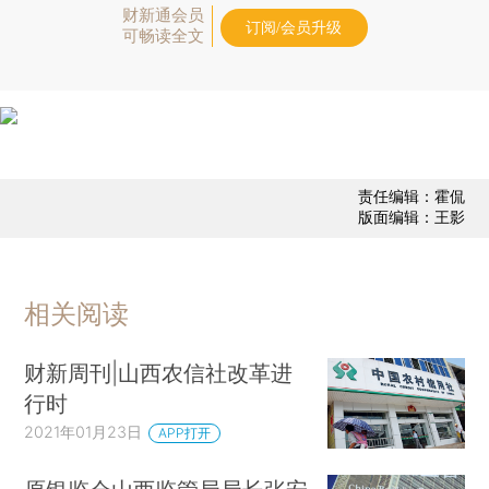
财新通会员
订阅/会员升级
可畅读全文
责任编辑：霍侃
版面编辑：王影
相关阅读
财新周刊|山西农信社改革进
行时
2021年01月23日
APP打开