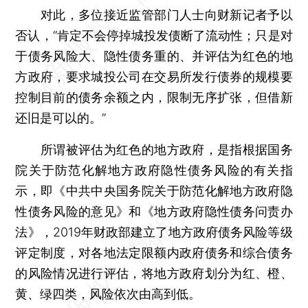
对此，多位接近监管部门人士向财新记者予以
否认，“肯定不会停掉城投发债断了流动性；只是对
于债务风险大、隐性债务重的、并评估为红色的地
方政府，要求城投公司在交易所发行债券的规模要
控制目前的债务余额之内，限制无序扩张，但借新
还旧是可以的。”
所谓被评估为红色的地方政府，是指根据国务
院关于防范化解地方政府隐性债务风险的有关指
示，即《中共中央国务院关于防范化解地方政府隐
性债务风险的意见》和《地方政府隐性债务问责办
法》，2019年财政部建立了地方政府债务风险等级
评定制度，对各地法定限额内政府债务和综合债务
的风险情况进行评估，将地方政府划分为红、橙、
黄、绿四类，风险依次由高到低。