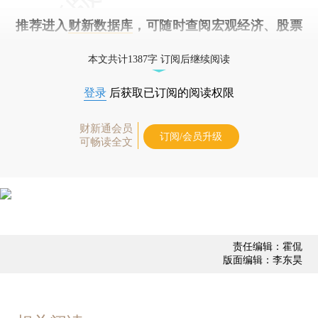
推荐进入
财新数据库
，可随时查阅宏观经济、股票
债券、公司人物，财经信息尽在掌握。
本文共计1387字 订阅后继续阅读
登录
后获取已订阅的阅读权限
财新通会员
订阅/会员升级
可畅读全文
责任编辑：霍侃
版面编辑：李东昊