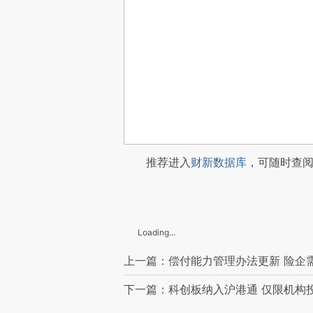
推荐进入
财新数据库
，可随时查
Loading...
上一篇：偿付能力管理办法更新 险企
下一篇：科创板纳入沪港通 仅限机构