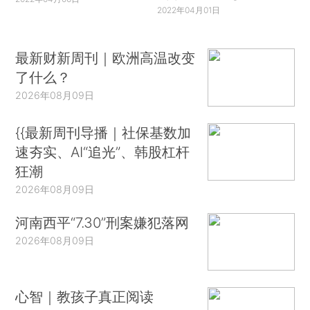
2022年04月01日
最新财新周刊｜欧洲高温改变
了什么？
2026年08月09日
{{最新周刊导播｜社保基数加
速夯实、AI“追光”、韩股杠杆
狂潮
2026年08月09日
河南西平“7.30”刑案嫌犯落网
2026年08月09日
心智｜教孩子真正阅读