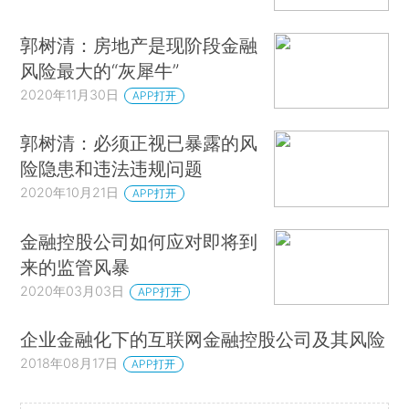
郭树清：房地产是现阶段金融
风险最大的“灰犀牛”
2020年11月30日
APP打开
郭树清：必须正视已暴露的风
险隐患和违法违规问题
2020年10月21日
APP打开
金融控股公司如何应对即将到
来的监管风暴
2020年03月03日
APP打开
企业金融化下的互联网金融控股公司及其风险
2018年08月17日
APP打开