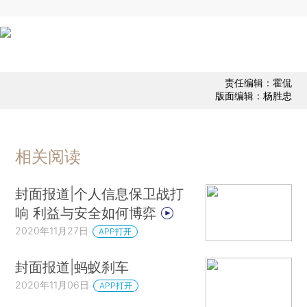
责任编辑：霍侃
版面编辑：杨胜忠
相关阅读
封面报道|个人信息保卫战打
响 利益与安全如何博弈
2020年11月27日
APP打开
封面报道|蚂蚁刹车
2020年11月06日
APP打开