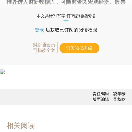
推荐进入
财新数据库
，可随时查阅宏观经济、股票
债券、公司人物，财经信息尽在掌握。
本文共计2175字 订阅后继续阅读
登录
后获取已订阅的阅读权限
财新通会员
订阅/会员升级
可畅读全文
责任编辑：凌华薇
版面编辑：吴秋晗
相关阅读