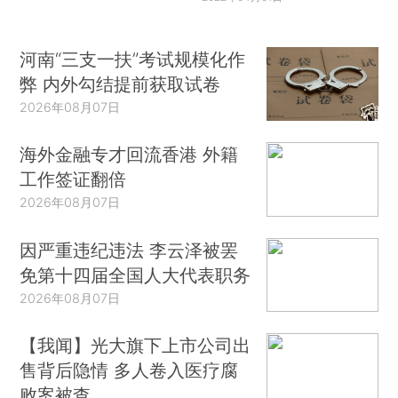
河南“三支一扶”考试规模化作
弊 内外勾结提前获取试卷
2026年08月07日
海外金融专才回流香港 外籍
工作签证翻倍
2026年08月07日
因严重违纪违法 李云泽被罢
免第十四届全国人大代表职务
2026年08月07日
【我闻】光大旗下上市公司出
售背后隐情 多人卷入医疗腐
败案被查