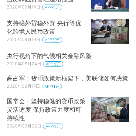
2020年09月14日
APP打开
支持稳外贸稳外资 央行等优
化跨境人民币政策
2020年09月19日
APP打开
央行视角下的气候相关金融风险
2020年08月24日
APP打开
高占军：货币政策新框架下，美联储如何决策
2020年09月17日
APP打开
国常会：坚持稳健的货币政策
灵活适度 保持政策力度和可
持续性
2020年09月02日
APP打开