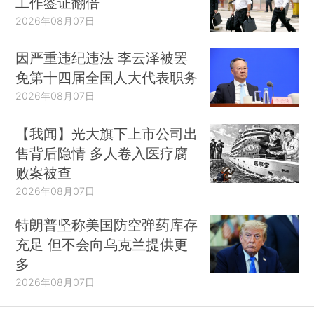
工作签证翻倍
2026年08月07日
因严重违纪违法 李云泽被罢
免第十四届全国人大代表职务
2026年08月07日
【我闻】光大旗下上市公司出
售背后隐情 多人卷入医疗腐
败案被查
2026年08月07日
特朗普坚称美国防空弹药库存
充足 但不会向乌克兰提供更
多
2026年08月07日