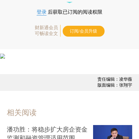
登录
后获取已订阅的阅读权限
财新通会员
订阅/会员升级
可畅读全文
责任编辑：凌华薇
版面编辑：张翔宇
相关阅读
潘功胜：将稳步扩大房企资金
监测和融资管理适用范围