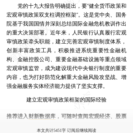
党的十九大报告明确提出，要“健全货币政策和
宏观审慎政策双支柱调控框架”。这是党中央、国务
院基于我国国情并深刻总结国际金融危机教训作出
的重大决策部署。近年来，人民银行认真履行宏观
审慎政策牵头职能，建立完善宏观审慎制度体系，
创新丰富政策工具，积极推进系统重要性金融机
构、金融控股公司、重要金融基础设施等重点领域
宏观审慎监管，成为建设现代中央银行制度的重要
内容，也为打好防范化解重大金融风险攻坚战、增
强金融服务实体经济能力提供了坚实支撑。
建立宏观审慎政策框架的国际经验
推荐进入
财新数据库
，可随时查阅宏观经济、股票
债券、公司人物，财经信息尽在掌握。
本文共计5451字 订阅后继续阅读