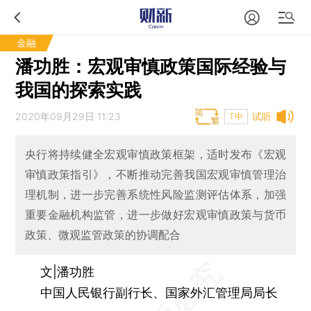
金融
潘功胜：宏观审慎政策国际经验与
我国的探索实践
2020年09月29日 11:23
试听
T中
央行将持续健全宏观审慎政策框架，适时发布《宏观
审慎政策指引》，不断推动完善我国宏观审慎管理治
理机制，进一步完善系统性风险监测评估体系，加强
重要金融机构监管，进一步做好宏观审慎政策与货币
政策、微观监管政策的协调配合
文|潘功胜
中国人民银行副行长、国家外汇管理局局长