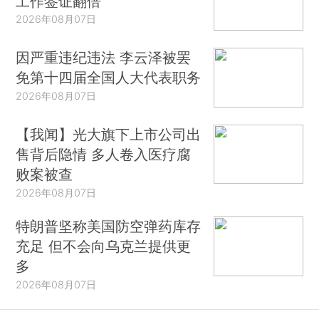
工作签证翻倍
2026年08月07日
因严重违纪违法 李云泽被罢
免第十四届全国人大代表职务
2026年08月07日
【我闻】光大旗下上市公司出
售背后隐情 多人卷入医疗腐
败案被查
2026年08月07日
特朗普坚称美国防空弹药库存
充足 但不会向乌克兰提供更
多
2026年08月07日