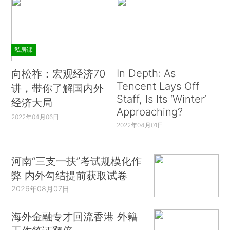
私房课
In Depth: As
向松祚：宏观经济70
Tencent Lays Off
讲，带你了解国内外
Staff, Is Its ‘Winter’
经济大局
Approaching?
2022年04月06日
2022年04月01日
河南“三支一扶”考试规模化作
弊 内外勾结提前获取试卷
2026年08月07日
海外金融专才回流香港 外籍