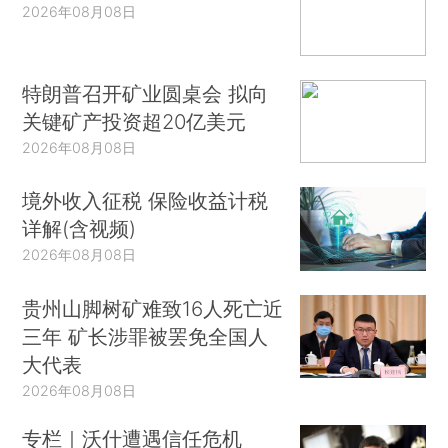
2026年08月08日
特朗普召开矿业圆桌会 拟向
关键矿产投资超20亿美元
2026年08月08日
境外收入征税 保险收益计税
详解(含视频)
2026年08月08日
贵州山脚树矿难致16人死亡近
三年 矿长涉罪被罢免全国人
大代表
2026年08月08日
专栏｜沃什遭遇信任危机