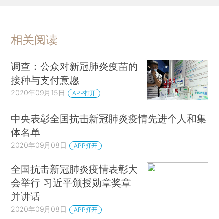
相关阅读
调查：公众对新冠肺炎疫苗的
接种与支付意愿
2020年09月15日
APP打开
中央表彰全国抗击新冠肺炎疫情先进个人和集
体名单
2020年09月08日
APP打开
全国抗击新冠肺炎疫情表彰大
会举行 习近平颁授勋章奖章
并讲话
2020年09月08日
APP打开