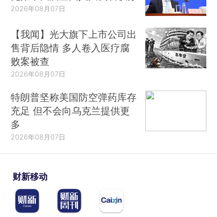
2026年08月07日
【我闻】光大旗下上市公司出
售背后隐情 多人卷入医疗腐
败案被查
2026年08月07日
特朗普坚称美国防空弹药库存
充足 但不会向乌克兰提供更
多
2026年08月07日
财新移动