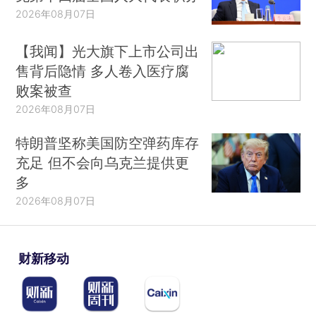
2026年08月07日
【我闻】光大旗下上市公司出
售背后隐情 多人卷入医疗腐
败案被查
2026年08月07日
特朗普坚称美国防空弹药库存
充足 但不会向乌克兰提供更
多
2026年08月07日
财新移动