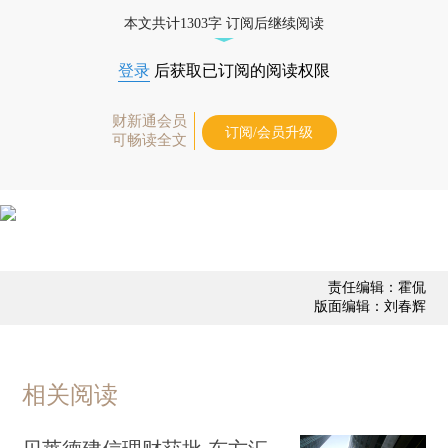
债券、公司人物，财经信息尽在掌握。
本文共计1303字 订阅后继续阅读
登录
后获取已订阅的阅读权限
财新通会员
订阅/会员升级
可畅读全文
责任编辑：霍侃
版面编辑：刘春辉
相关阅读