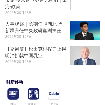
海·政策
2026年08月07日
人事观察｜长期任职湖北 周
新群升任中央政研室副主任
2026年08月07日
【交易簿】松田克也挥刀止损
明治折戟中国乳业
2026年08月07日
财新移动
财新
财新周刊
Caixin