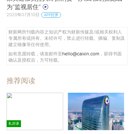
为“监视居住”
2020年07月10日
APP打开
财新网所刊载内容之知识产权为财新传媒及/或相关权利人
专属所有或持有。未经许可，禁止进行转载、摘编、复制及
建立镜像等任何使用。
如有意愿转载，请发邮件至
hello@caixin.com
，获得书面
确认及授权后，方可转载。
推荐阅读
私房课