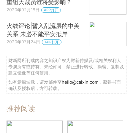
重组大裁员谁将受影响？
2020年02月18日
APP打开
火线评论|暂入乱流层的中美
关系 未必不能平安抵岸
2020年07月24日
APP打开
财新网所刊载内容之知识产权为财新传媒及/或相关权利人
专属所有或持有。未经许可，禁止进行转载、摘编、复制及
建立镜像等任何使用。
如有意愿转载，请发邮件至
hello@caixin.com
，获得书面
确认及授权后，方可转载。
推荐阅读