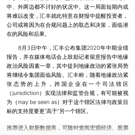
中、外两边都不讨好的状况中。这一局面短期内或
将难以改变，汇丰就此特意在财报中提醒投资者，
公司或将因为在合规问题上的取态和决策，面临潜
在的风险和后果。
8月3日中午，汇丰公布集团2020年中期业绩
报告，并在媒体电话会上鼓励记者留意报告中地缘
政治风险因素一章，其中提到地缘政治的紧张局势
将继续令集团面临风险。汇丰称，随着地缘政治紧
张态势的上升，跨国企业在一个司法辖区
（jurisdiction）实现法律和监管合规，有可能被视
为（may be seen as）对于这个辖区法律与政策目
标的支持度要更“高于”另一个辖区。
推荐进入
财新数据库
，可随时查阅宏观经济、股票