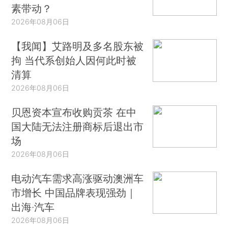
素带动？
2026年08月06日
【我闻】艾路明及多名股东被
拘 当代系创始人因何此时被
清算
2026年08月06日
贝恩资本宣布收购贡茶 在中
国大陆无法注册商标后退出市
场
2026年08月06日
电动汽车需求高涨驱动澳洲车
市增长 中国品牌表现强劲｜
出海·汽车
2026年08月06日