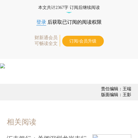
债券、公司人物，财经信息尽在掌握。
本文共计2367字 订阅后继续阅读
登录
后获取已订阅的阅读权限
财新通会员
订阅/会员升级
可畅读全文
责任编辑：王端
版面编辑：王影
相关阅读