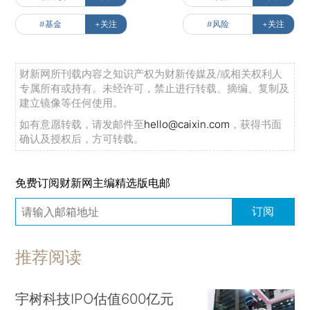
#基金
+关注
#风险
+关注
财新网所刊载内容之知识产权为财新传媒及/或相关权利人
专属所有或持有。未经许可，禁止进行转载、摘编、复制及
建立镜像等任何使用。
如有意愿转载，请发邮件至
hello@caixin.com
，获得书面
确认及授权后，方可转载。
免费订阅财新网主编精选版电邮
订阅
推荐阅读
宇树科技IPO估值600亿元