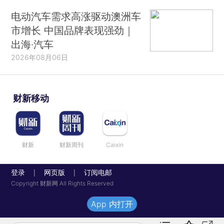
电动汽车需求高涨驱动澳洲车
市增长 中国品牌表现强劲｜
出海·汽车
2026年08月06日
财新移动
财新
财新周刊
Caixin
登录
网页版
订阅电邮
|
|
Copyright 财新网 All Rights Reserved
App 内打开