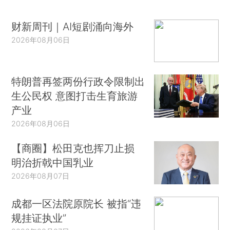
财新周刊｜AI短剧涌向海外
2026年08月06日
特朗普再签两份行政令限制出
生公民权 意图打击生育旅游
产业
2026年08月06日
【商圈】松田克也挥刀止损
明治折戟中国乳业
2026年08月07日
成都一区法院原院长 被指“违
规挂证执业”