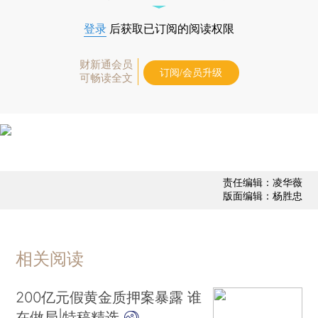
登录
后获取已订阅的阅读权限
财新通会员
订阅/会员升级
可畅读全文
责任编辑：凌华薇
版面编辑：杨胜忠
相关阅读
200亿元假黄金质押案暴露 谁
在做局|特稿精选