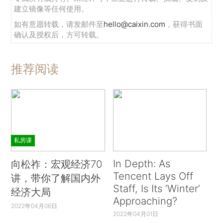
建立镜像等任何使用。
如有意愿转载，请发邮件至
hello@caixin.com
，获得书面
确认及授权后，方可转载。
推荐阅读
私房课
In Depth: As
向松祚：宏观经济70
Tencent Lays Off
讲，带你了解国内外
Staff, Is Its ‘Winter’
经济大局
Approaching?
2022年04月06日
2022年04月01日