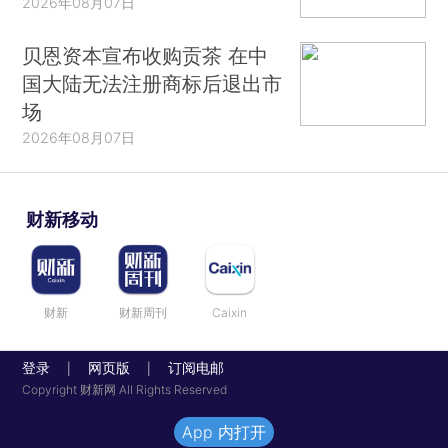
2026年08月07日
贝恩资本宣布收购贡茶 在中
国大陆无法注册商标后退出市
场
2026年08月07日
财新移动
财新
财新周刊
Caixin
登录
网页版
订阅电邮
|
|
Copyright 财新网 All Rights Reserved
App 内打开