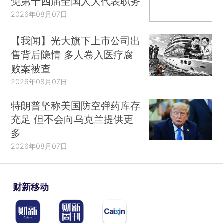
免第十四届全国人大代表职务
2026年08月07日
【我闻】光大旗下上市公司出
售背后隐情 多人卷入医疗腐
败案被查
2026年08月07日
特朗普坚称美国防空弹药库存
充足 但不会向乌克兰提供更
多
2026年08月07日
财新移动