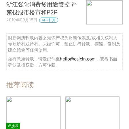
浙江强化消费贷用途管控 严
禁投股市楼市和P2P
2019年09月18日
APP打开
财新网所刊载内容之知识产权为财新传媒及/或相关权利人
专属所有或持有。未经许可，禁止进行转载、摘编、复制及
建立镜像等任何使用。
如有意愿转载，请发邮件至
hello@caixin.com
，获得书面
确认及授权后，方可转载。
推荐阅读
私房课