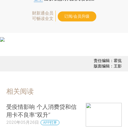
财新通会员
订阅/会员升级
可畅读全文
责任编辑：霍侃
版面编辑：王影
相关阅读
受疫情影响 个人消费贷和信
用卡不良率“双升”
2020年05月26日
APP打开