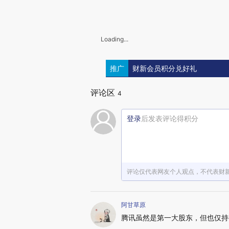
Loading...
推广
财新会员积分兑好礼
评论区
4
登录
后发表评论得积分
评论仅代表网友个人观点，不代表财
阿甘草原
腾讯虽然是第一大股东，但也仅持