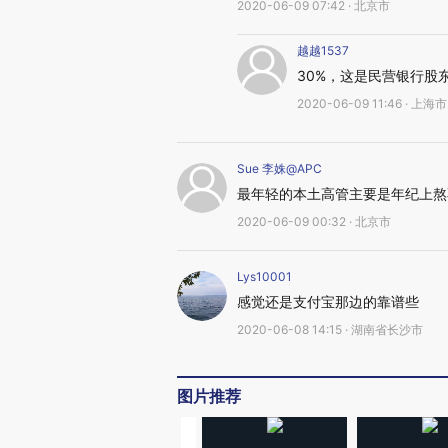
2020-06-09 07:42 · 北京市
越越1537
30%，这是民营银行股
2020-06-09 11:46 · 上海市
Sue 李姝@APC
最年轻的本土高管主要是年纪上熬
2020-06-09 00:32 · 北京市
Lys10001
感觉还是支付宝那边的靠谱些
2020-06-08 14:15 · 湖南省长沙市
图片推荐