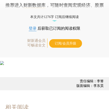
推荐进入
财新数据库
，可随时查阅宏观经济、股票
债券、公司人物，财经信息尽在掌握。
本文共计1276字 订阅后继续阅读
登录
后获取已订阅的阅读权限
财新通会员
订阅/会员升级
可畅读全文
责任编辑：李箐
版面编辑：李东昊
相关阅读