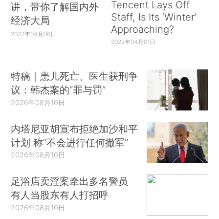
Tencent Lays Off
讲，带你了解国内外
Staff, Is Its ‘Winter’
经济大局
Approaching?
2022年04月06日
2022年04月01日
特稿｜患儿死亡、医生获刑争
议：韩杰案的“罪与罚”
2026年08月10日
内塔尼亚胡宣布拒绝加沙和平
计划 称“不会进行任何撤军”
2026年08月10日
足浴店卖淫案牵出多名警员
有人当股东有人打招呼
2026年08月10日