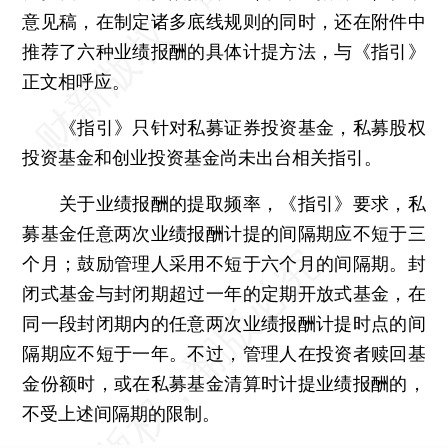
意见稿，在制定诸多底线规则的同时，还在附件中
推荐了六种业绩报酬的具体计提方法，与《指引》
正文相呼应。
《指引》只针对私募证券投资基金，私募股权
投资基金和创业投资基金尚未出台相关指引。
关于业绩报酬的提取频率，《指引》要求，私
募基金任意两次业绩报酬计提的间隔期应不短于三
个月；鼓励管理人采用不短于六个月的间隔期。封
闭式基金与封闭期超过一年的定期开放式基金，在
同一段封闭期内的任意两次业绩报酬计提时点的间
隔期应不短于一年。不过，管理人在投资者赎回基
金份额时，或在私募基金清算时计提业绩报酬的，
不受上述间隔期的限制。