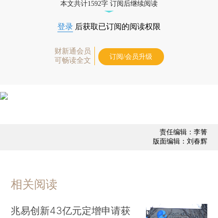
本文共计1592字 订阅后继续阅读
登录
后获取已订阅的阅读权限
财新通会员
订阅/会员升级
可畅读全文
责任编辑：李箐
版面编辑：刘春辉
相关阅读
兆易创新43亿元定增申请获