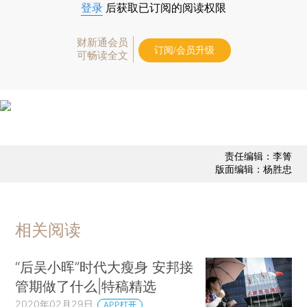
登录
后获取已订阅的阅读权限
财新通会员
订阅/会员升级
可畅读全文
责任编辑：李箐
版面编辑：杨胜忠
相关阅读
“后吴小晖”时代大瘦身 安邦接
管期做了什么|特稿精选
2020年02月29日
APP打开