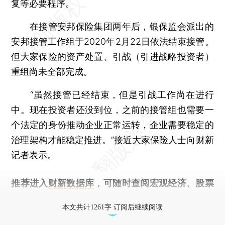
复等必要程序。
在接管安邦保险集团两年后，银保监会派出的
安邦接管工作组于2020年2月22日依法结束接管。
但大家保险的资产处置、引战（引进战略投资者）
重组尚未全部完成。
“虽然接管已经结束，但是引战工作尚在进行
中。现在投资者还没到位，之前的接管组也需要一
个法定的身份推动企业正常运转，企业需要稳定的
治理架构才能稳定推进。”接近大家保险人士向财新
记者表示。
推荐进入
财新数据库
，可随时查阅宏观经济、股票
债券、公司人物，财经信息尽在掌握。
本文共计1261字 订阅后继续阅读