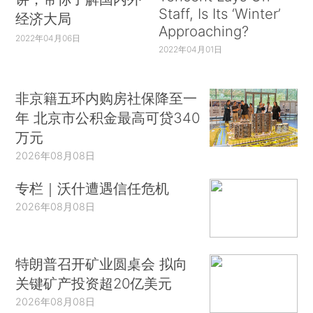
Staff, Is Its ‘Winter’
经济大局
Approaching?
2022年04月06日
2022年04月01日
非京籍五环内购房社保降至一
年 北京市公积金最高可贷340
万元
2026年08月08日
专栏｜沃什遭遇信任危机
2026年08月08日
特朗普召开矿业圆桌会 拟向
关键矿产投资超20亿美元
2026年08月08日