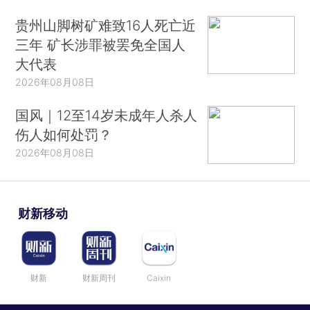
贵州山脚树矿难致16人死亡近
三年 矿长涉罪被罢免全国人
大代表
2026年08月08日
国风｜12至14岁未成年人杀人
伤人如何处罚？
2026年08月08日
财新移动
财新
财新周刊
Caixin