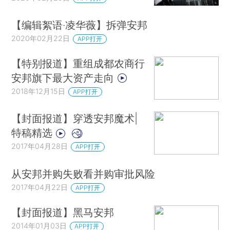
【编辑絮语·凌华薇】拆弹安邦
2020年02月22日
APP打开
【特别报道】重组成都农商行
安邦旗下最大资产走向
2018年12月15日
APP打开
【封面报道】穿透安邦魔术|
特稿精选
2017年04月28日
APP打开
从安邦并购失败看并购审批风险
2017年04月22日
APP打开
【封面报道】黑马安邦
2014年01月03日
APP打开