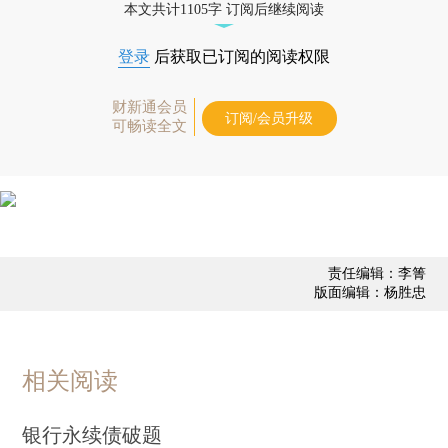
本文共计1105字 订阅后继续阅读
登录
后获取已订阅的阅读权限
财新通会员
订阅/会员升级
可畅读全文
责任编辑：李箐
版面编辑：杨胜忠
相关阅读
银行永续债破题