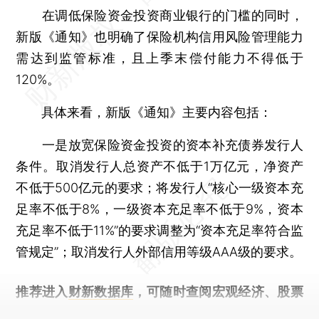
在调低保险资金投资商业银行的门槛的同时，
新版《通知》也明确了保险机构信用风险管理能力
需达到监管标准，且上季末偿付能力不得低于
120%。
具体来看，新版《通知》主要内容包括：
一是放宽保险资金投资的资本补充债券发行人
条件。取消发行人总资产不低于1万亿元，净资产
不低于500亿元的要求；将发行人“核心一级资本充
足率不低于8%，一级资本充足率不低于9%，资本
充足率不低于11%”的要求调整为“资本充足率符合监
管规定”；取消发行人外部信用等级AAA级的要求。
推荐进入
财新数据库
，可随时查阅宏观经济、股票
债券、公司人物，财经信息尽在掌握。