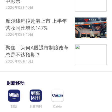
中彩票
2026年08月10日
摩尔线程拟赴港上市 上半年
营收同比增长147%
2026年08月10日
聚焦｜为何A股退市制度改革
总是不达预期？
2026年08月10日
财新移动
财新
财新周刊
Caixin