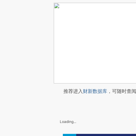
推荐进入
财新数据库
，可随时查
Loading...