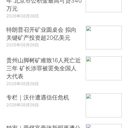
年 北京市公积金最高可贷340
万元
2026年08月08日
特朗普召开矿业圆桌会 拟向
关键矿产投资超20亿美元
2026年08月08日
贵州山脚树矿难致16人死亡近
三年 矿长涉罪被罢免全国人
大代表
2026年08月08日
专栏｜沃什遭遇信任危机
2026年08月08日
独家｜晋煤富豪张新明再遭公