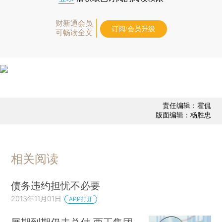
财新通会员
订阅/会员升级
可畅读全文
责任编辑：霍侃
版面编辑：杨胜忠
相关阅读
债务违约担忧不必要
2013年11月01日
APP打开