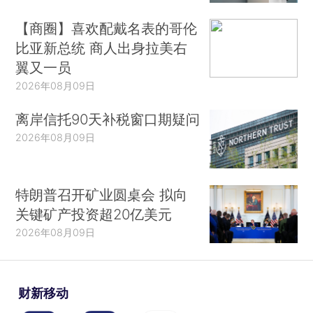
【商圈】喜欢配戴名表的哥伦
比亚新总统 商人出身拉美右
翼又一员
2026年08月09日
离岸信托90天补税窗口期疑问
2026年08月09日
特朗普召开矿业圆桌会 拟向
关键矿产投资超20亿美元
2026年08月09日
财新移动