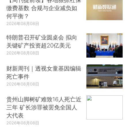
缴费基数 合规与企业减负如
何平衡？
2026年08月08日
特朗普召开矿业圆桌会 拟向
关键矿产投资超20亿美元
2026年08月08日
财新周刊｜透视女童基因编辑
死亡事件
2026年08月08日
贵州山脚树矿难致16人死亡近
三年 矿长涉罪被罢免全国人
大代表
2026年08月08日