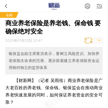
金融
商业养老保险是养老钱、保命钱 要
确保绝对安全
2020年01月02日 20:47
T中
银保监会副主席黄洪表示，要树立风险意识、加快养
老保险生命表的完善、逐步探索建立养老保险资金运
用相对独立的监管体系
【财新网】（记者 吴雨俭）
商业养老保险是广
大老百姓的养老钱、保命钱。银保监会在推动商业
养老快速发展的同时，如何保证养老资金的安全可
靠？