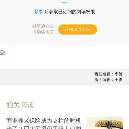
登录
后获取已订阅的阅读权限
财新通会员
订阅/会员升级
可畅读全文
责任编辑：李箐
版面编辑：王影
相关阅读
商业养老保险成为支柱的时机
来了？四大困境仍阻碍人们购