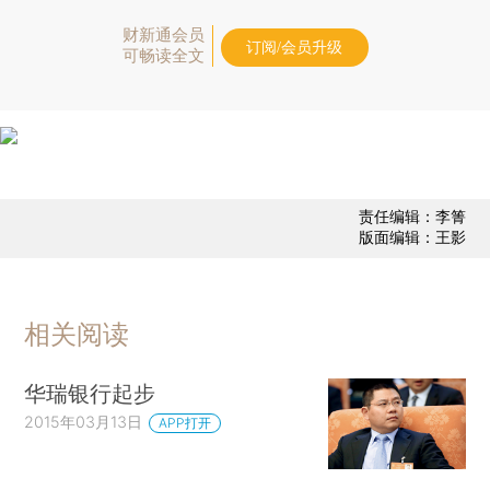
财新通会员
订阅/会员升级
可畅读全文
责任编辑：李箐
版面编辑：王影
相关阅读
华瑞银行起步
2015年03月13日
APP打开