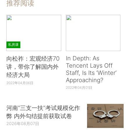
推荐阅读
私房课
In Depth: As
向松祚：宏观经济70
Tencent Lays Off
讲，带你了解国内外
Staff, Is Its ‘Winter’
经济大局
Approaching?
2022年04月06日
2022年04月01日
河南“三支一扶”考试规模化作
弊 内外勾结提前获取试卷
2026年08月07日