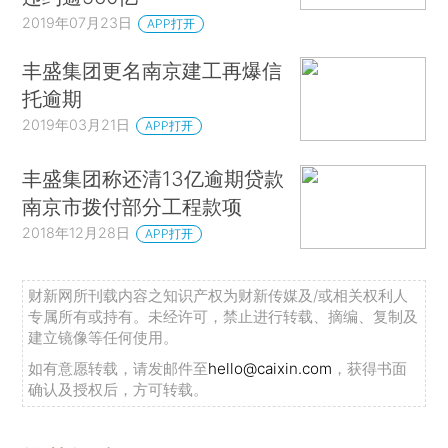
2019年07月23日
APP打开
丰盛集团更名南京建工再爆信
托逾期
2019年03月21日
APP打开
丰盛集团称还清13亿逾期贷款
南京市拨付部分工程款项
2018年12月28日
APP打开
财新网所刊载内容之知识产权为财新传媒及/或相关权利人
专属所有或持有。未经许可，禁止进行转载、摘编、复制及
建立镜像等任何使用。
如有意愿转载，请发邮件至
hello@caixin.com
，获得书面
确认及授权后，方可转载。