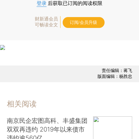
登录
后获取已订阅的阅读权限
财新通会员
订阅/会员升级
可畅读全文
责任编辑：蒋飞
版面编辑：杨胜忠
相关阅读
南京民企宏图高科、丰盛集团
双双再违约 2019年以来债市
违约逾560亿