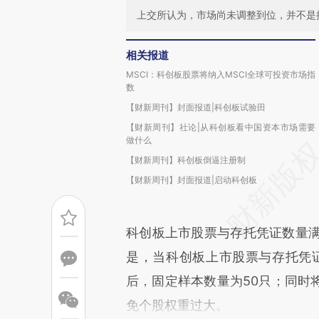
上交所认为，市场尚未调整到位，并不是
相关报道
MSCI：科创板股票将纳入MSCI全球可投资市场指
数
【财新周刊】封面报道|科创板试验田
【财新周刊】社论|从科创板看中国资本市场需要
做什么
【财新周刊】科创板倒逼注册制
【财新周刊】封面报道|启动科创板
科创板上市股票与存托凭证数量满
是，当科创板上市股票与存托凭证
后，固定样本数量为50只；同时
免个股权重过大。