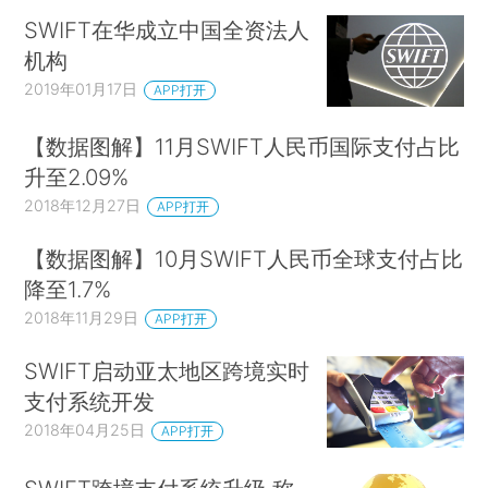
SWIFT在华成立中国全资法人
机构
2019年01月17日
APP打开
【数据图解】11月SWIFT人民币国际支付占比
升至2.09%
2018年12月27日
APP打开
【数据图解】10月SWIFT人民币全球支付占比
降至1.7%
2018年11月29日
APP打开
SWIFT启动亚太地区跨境实时
支付系统开发
2018年04月25日
APP打开