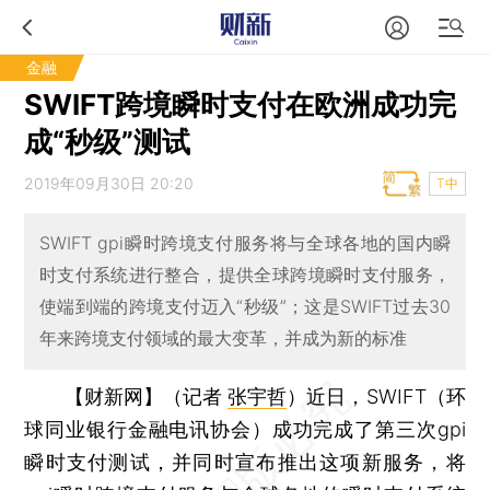
金融
SWIFT跨境瞬时支付在欧洲成功完
成“秒级”测试
2019年09月30日 20:20
T中
SWIFT gpi瞬时跨境支付服务将与全球各地的国内瞬
时支付系统进行整合，提供全球跨境瞬时支付服务，
使端到端的跨境支付迈入“秒级”；这是SWIFT过去30
年来跨境支付领域的最大变革，并成为新的标准
【财新网】（记者
张宇哲
）
近日，SWIFT（环
球同业银行金融电讯协会）成功完成了第三次gpi
瞬时支付测试，并同时宣布推出这项新服务，将