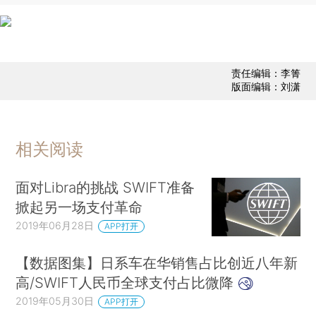
责任编辑：李箐
版面编辑：刘潇
相关阅读
面对Libra的挑战 SWIFT准备
掀起另一场支付革命
2019年06月28日
APP打开
【数据图集】日系车在华销售占比创近八年新
高/SWIFT人民币全球支付占比微降
2019年05月30日
APP打开