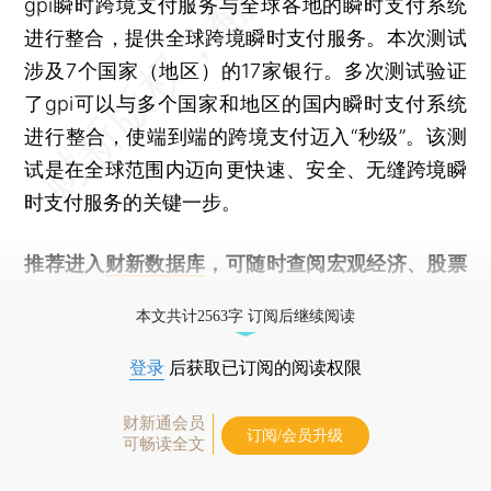
gpi瞬时跨境支付服务与全球各地的瞬时支付系统
进行整合，提供全球跨境瞬时支付服务。本次测试
涉及7个国家（地区）的17家银行。多次测试验证
了gpi可以与多个国家和地区的国内瞬时支付系统
进行整合，使端到端的跨境支付迈入“秒级”。该测
试是在全球范围内迈向更快速、安全、无缝跨境瞬
时支付服务的关键一步。
推荐进入
财新数据库
，可随时查阅宏观经济、股票
债券、公司人物，财经信息尽在掌握。
本文共计2563字 订阅后继续阅读
登录
后获取已订阅的阅读权限
财新通会员
订阅/会员升级
可畅读全文