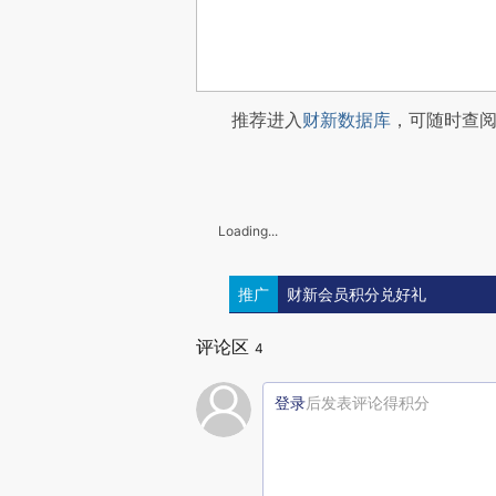
推荐进入
财新数据库
，可随时查
Loading...
推广
财新会员积分兑好礼
评论区
4
登录
后发表评论得积分