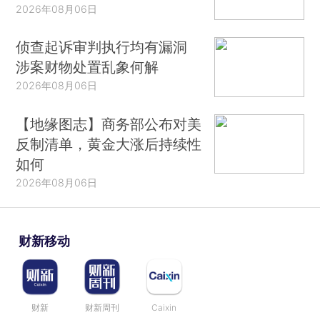
2026年08月06日
侦查起诉审判执行均有漏洞
涉案财物处置乱象何解
2026年08月06日
【地缘图志】商务部公布对美
反制清单，黄金大涨后持续性
如何
2026年08月06日
财新移动
财新
财新周刊
Caixin