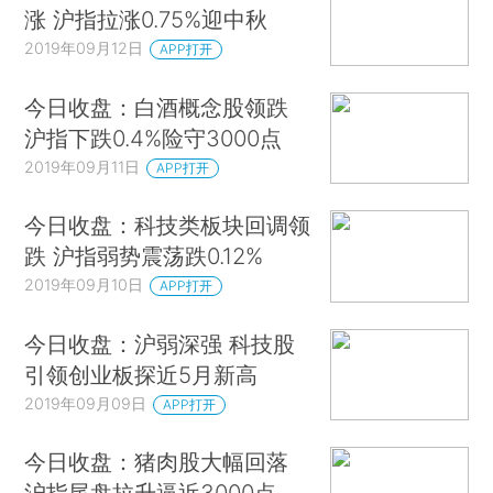
涨 沪指拉涨0.75%迎中秋
2019年09月12日
APP打开
今日收盘：白酒概念股领跌
沪指下跌0.4%险守3000点
2019年09月11日
APP打开
今日收盘：科技类板块回调领
跌 沪指弱势震荡跌0.12%
2019年09月10日
APP打开
今日收盘：沪弱深强 科技股
引领创业板探近5月新高
2019年09月09日
APP打开
今日收盘：猪肉股大幅回落
沪指尾盘拉升逼近3000点