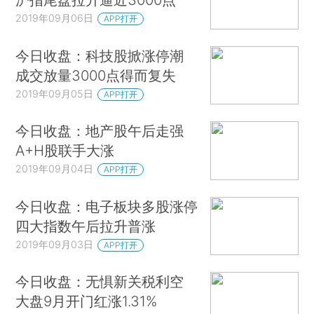
2019年09月06日
APP打开
今日收盘：科技股掀涨停潮
成交放量3000点得而复失
2019年09月05日
APP打开
今日收盘：地产股午后走强
A+H股联手大涨
2019年09月04日
APP打开
今日收盘：电子板块多股涨停
四大指数午后拉升普涨
2019年09月03日
APP打开
今日收盘：无惧新关税利空
大盘9月开门红涨1.31%