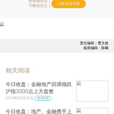
财新通会员
订阅/会员升级
可畅读全文
责任编辑：曹文姣
版面编辑：陈曦
相关阅读
今日收盘：金融地产回调领跌
沪指3000点上方盘整
2019年09月16日
APP打开
今日收盘：地产、金融携手上