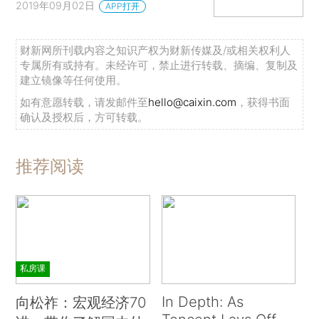
2019年09月02日
APP打开
财新网所刊载内容之知识产权为财新传媒及/或相关权利人
专属所有或持有。未经许可，禁止进行转载、摘编、复制及
建立镜像等任何使用。
如有意愿转载，请发邮件至
hello@caixin.com
，获得书面
确认及授权后，方可转载。
推荐阅读
私房课
In Depth: As
向松祚：宏观经济70