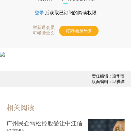
登录
后获取已订阅的阅读权限
财新通会员
订阅/会员升级
可畅读全文
责任编辑：凌华薇
版面编辑：邱祺璞
相关阅读
广州民企雪松控股受让中江信