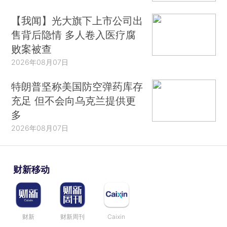
【我闻】光大旗下上市公司出
售背后隐情 多人卷入医疗腐
败案被查
2026年08月07日
特朗普坚称美国防空弹药库存
充足 但不会向乌克兰提供更
多
2026年08月07日
财新移动
财新
财新周刊
Caixin