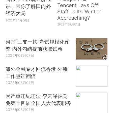
Tencent Lays Off
讲，带你了解国内外
Staff, Is Its ‘Winter’
经济大局
Approaching?
2022年04月06日
2022年04月01日
河南“三支一扶”考试规模化作
弊 内外勾结提前获取试卷
2026年08月07日
海外金融专才回流香港 外籍
工作签证翻倍
2026年08月07日
因严重违纪违法 李云泽被罢
免第十四届全国人大代表职务
2026年08月07日