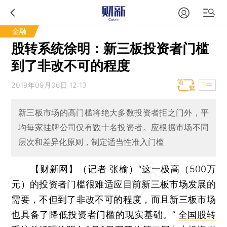
金融
股转系统徐明：新三板投资者门槛
到了非改不可的程度
2019年09月06日 12:13
T中
新三板市场的高门槛将绝大多数投资者拒之门外，平
均每家挂牌公司仅有数十名投资者。应根据市场不同
层次和差异化原则，制定适当性准入门槛
【财新网】（记者 张榆）
“这一极高（500万
元）的投资者门槛很难适应目前新三板市场发展的
需要，不但到了非改不可的程度，而且新三板市场
也具备了降低投资者门槛的现实基础。”
全国股转