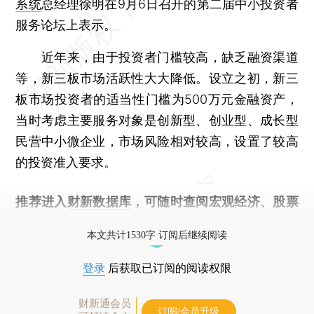
系统
总经理徐明在9月6日召开的第二届中小投资者
服务论坛上表示。
近年来，由于投资者门槛较高，缺乏融资渠道
等，新三板市场活跃性大大降低。设立之初，新三
板市场投资者的适当性门槛为500万元金融资产，
当时考虑主要服务对象是创新型、创业型、成长型
民营中小微企业，市场风险相对较高，设置了较高
的投资准入要求。
推荐进入
财新数据库
，可随时查阅宏观经济、股票
债券、公司人物，财经信息尽在掌握。
本文共计1530字 订阅后继续阅读
登录
后获取已订阅的阅读权限
财新通会员
订阅/会员升级