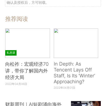
确认及授权后，方可转载。
推荐阅读
私房课
In Depth: As
向松祚：宏观经济70
Tencent Lays Off
讲，带你了解国内外
Staff, Is Its ‘Winter’
经济大局
Approaching?
2022年04月06日
2022年04月01日
财新周刊｜AI短剧涌向海外