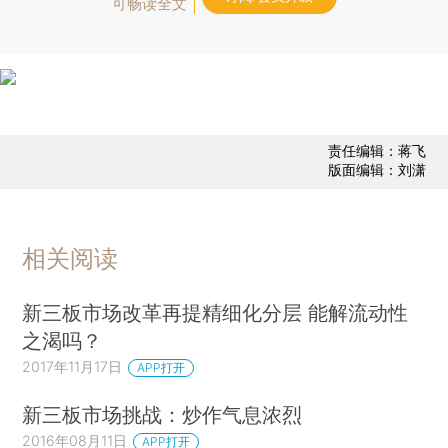
可畅读全文
责任编辑：蒋飞
版面编辑：刘潇
相关阅读
新三板市场改革再提精细化分层 能解流动性
之渴吗？
2017年11月17日
APP打开
新三板市场挑战：炒作气息浓烈
2016年08月11日
APP打开