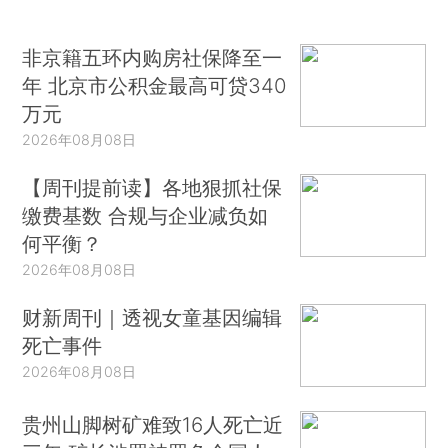
非京籍五环内购房社保降至一
年 北京市公积金最高可贷340
万元
2026年08月08日
【周刊提前读】各地狠抓社保
缴费基数 合规与企业减负如
何平衡？
2026年08月08日
财新周刊｜透视女童基因编辑
死亡事件
2026年08月08日
贵州山脚树矿难致16人死亡近