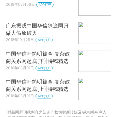
2019年02月06日
APP打开
广东振戎中国华信殊途同归
做大假象破灭
2018年10月29日
APP打开
中国华信叶简明被查 复杂政
商关系网起底(下)|特稿精选
2018年03月01日
APP打开
中国华信叶简明被查 复杂政
商关系网起底(上)|特稿精选
2018年03月01日
APP打开
财新网所刊载内容之知识产权为财新传媒及/或相关权利人