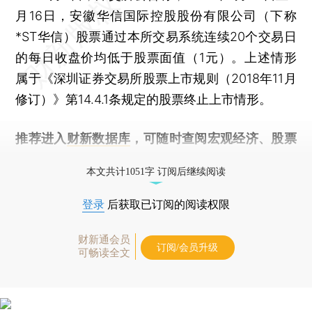
月16日，安徽华信国际控股股份有限公司（下称
*ST华信）股票通过本所交易系统连续20个交易日
的每日收盘价均低于股票面值（1元）。上述情形
属于《深圳证券交易所股票上市规则（2018年11月
修订）》第14.4.1条规定的股票终止上市情形。
推荐进入
财新数据库
，可随时查阅宏观经济、股票
债券、公司人物，财经信息尽在掌握。
本文共计1051字 订阅后继续阅读
登录
后获取已订阅的阅读权限
财新通会员
订阅/会员升级
可畅读全文